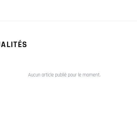
ALITÉS
Aucun article publié pour le moment.