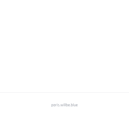
paris.willbe.blue